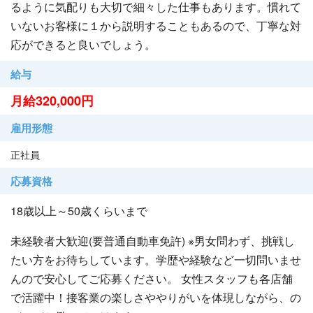
るように気配りも大切で細々した仕事もあります。慣れて
いないお客様に１から説明することもあるので、丁寧な対
応ができると良いでしょう。
給与
月給320,000円
雇用形態
正社員
応募資格
18歳以上～50歳くらいまで
未経験者大歓迎(要普通自動車免許) ※男女問わず、挑戦し
たい方をお待ちしています。学歴や経験など一切問いませ
んので安心してご応募ください。 女性スタッフも各店舗
で活躍中！接客業の楽しさややりがいを体現しながら、の