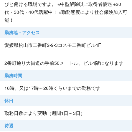
びと働ける職場ですよ。 ※中型解除以上取得者優遇 ※20
代・30代・40代活躍中！ ※勤務態度により社会保険加入可
能！
勤務地・アクセス
愛媛県松山市二番町2-9-3コスモ二番町ビル4F
2番町通り大街道の手前50メートル、ビル4階になります
勤務時間
16時、又は17時～26時くらいまでの勤務です
休日
勤務日数により変動（週間1日～3日）
待遇