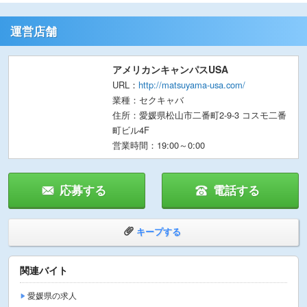
運営店舗
アメリカンキャンパスUSA
URL：
http://matsuyama-usa.com/
業種：セクキャバ
住所：愛媛県松山市二番町2-9-3 コスモ二番
町ビル4F
営業時間：19:00～0:00
応募する
電話する
キープする
関連バイト
愛媛県の求人