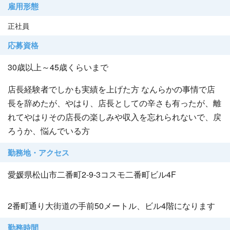
雇用形態
正社員
応募資格
30歳以上～45歳くらいまで
店長経験者でしかも実績を上げた方 なんらかの事情で店
長を辞めたが、やはり、店長としての辛さも有ったが、離
れてやはりその店長の楽しみや収入を忘れられないで、戻
ろうか、悩んでいる方
勤務地・アクセス
愛媛県松山市二番町2-9-3コスモ二番町ビル4F
2番町通り大街道の手前50メートル、ビル4階になります
勤務時間