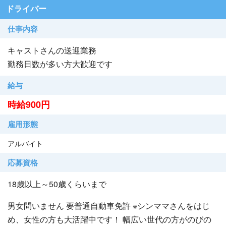
ドライバー
仕事内容
キャストさんの送迎業務
勤務日数が多い方大歓迎です
給与
時給900円
雇用形態
アルバイト
応募資格
18歳以上～50歳くらいまで
男女問いません 要普通自動車免許 ※シンママさんをはじ
め、女性の方も大活躍中です！ 幅広い世代の方がのびの