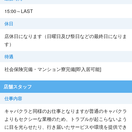
15:00～LAST
休日
店休日になります（日曜日及び祭日などの最終日になりま
す）
待遇
社会保険完備・マンション寮完備[即入居可能]
店舗スタッフ
仕事内容
キャバクラと同様のお仕事となりますが普通のキャバクラ
よりもセクシーな業種のため、トラブルが起こらないよう
に目を光らせたり、行き届いたサービスや環境を提供でき