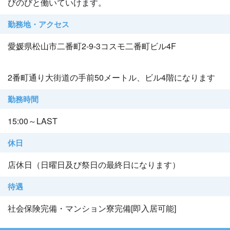
びのびと働いていけます。
勤務地・アクセス
愛媛県松山市二番町2-9-3コスモ二番町ビル4F
2番町通り大街道の手前50メートル、ビル4階になります
勤務時間
15:00～LAST
休日
店休日（日曜日及び祭日の最終日になります）
待遇
社会保険完備・マンション寮完備[即入居可能]