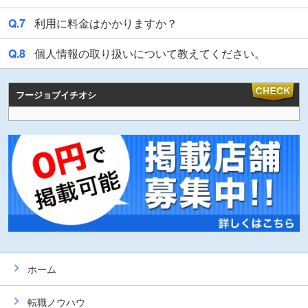
Q.7
利用に料金はかかりますか？
Q.8
個人情報の取り扱いについて教えてください。
フージョブイチオシ
ホーム
転職ノウハウ