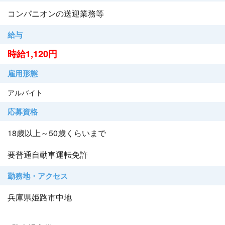
コンパニオンの送迎業務等
給与
時給1,120円
雇用形態
アルバイト
応募資格
18歳以上～50歳くらいまで
要普通自動車運転免許
勤務地・アクセス
兵庫県姫路市中地