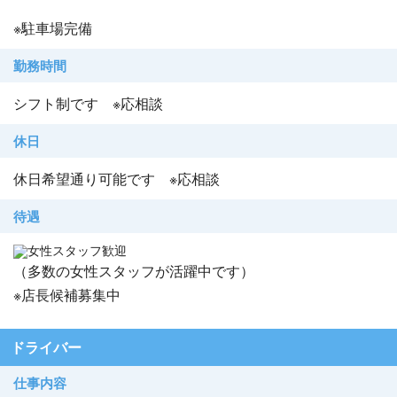
※駐車場完備
勤務時間
シフト制です ※応相談
休日
休日希望通り可能です ※応相談
待遇
女性スタッフ歓迎
（多数の女性スタッフが活躍中です）
※店長候補募集中
ドライバー
仕事内容