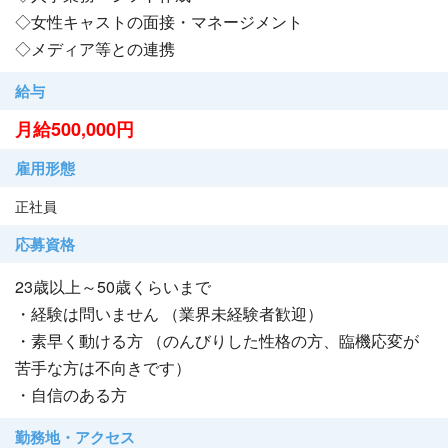
◇女性キャストの面接・マネージメント
◇メディア等との連携
給与
月給500,000円
雇用形態
正社員
応募資格
23歳以上～50歳くらいまで
・経験は問いません （業界未経験者歓迎）
・素早く動ける方 （のんびりした性格の方、臨機応変が
苦手な方は不向きです）
・自信のある方
勤務地・アクセス