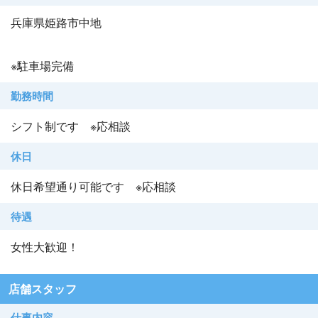
兵庫県姫路市中地
※駐車場完備
勤務時間
シフト制です ※応相談
休日
休日希望通り可能です ※応相談
待遇
女性大歓迎！
店舗スタッフ
仕事内容