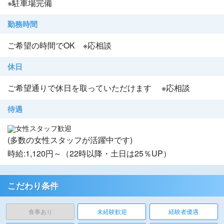
※駐車場完備
勤務時間
ご希望の時間でOK ※応相談
休日
ご希望通りで休日を取っていただけます ※応相談
待遇
女性スタッフ歓迎
(多数の女性スタッフが活躍中です)
時給:1,120円～（22時以降・土日は25％UP）
こだわり条件
食事あり
未経験歓迎
経験者優遇