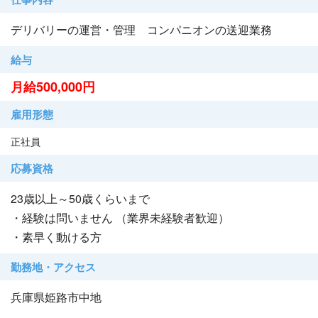
デリバリーの運営・管理 コンパニオンの送迎業務
給与
月給500,000円
雇用形態
正社員
応募資格
23歳以上～50歳くらいまで
・経験は問いません （業界未経験者歓迎）
・素早く動ける方
勤務地・アクセス
兵庫県姫路市中地