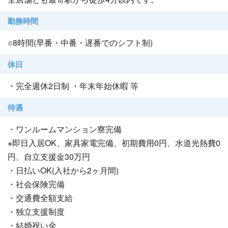
勤務時間
○8時間(早番・中番・遅番でのシフト制)
休日
・完全週休2日制 ・年末年始休暇 等
待遇
・ワンルームマンション寮完備
※即日入居OK、家具家電完備、初期費用0円、水道光熱費0
円、自立支援金30万円
・日払いOK(入社から2ヶ月間)
・社会保険完備
・交通費全額支給
・独立支援制度
・結婚祝い金