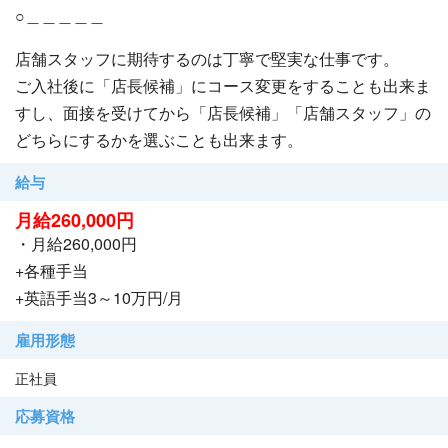
○＿＿＿＿＿
店舗スタッフに期待するのは丁寧で堅実な仕事です。
ご入社後に「店長候補」にコース変更をすることも出来ま
すし、面接を受けてから「店長候補」「店舗スタッフ」の
どちらにするかを選ぶことも出来ます。
給与
月給260,000円
・月給260,000円
+各種手当
+英語手当3～10万円/月
雇用形態
正社員
応募資格