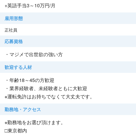
+英語手当3～10万円/月
雇用形態
正社員
応募資格
・マジメで出世欲の強い方
歓迎する人材
・年齢18～45の方歓迎
・業界経験者、未経験者ともに大歓迎
※運転免許はお持ちでなくて大丈夫です。
勤務地・アクセス
※勤務地をお選び頂けます。
□東京都内