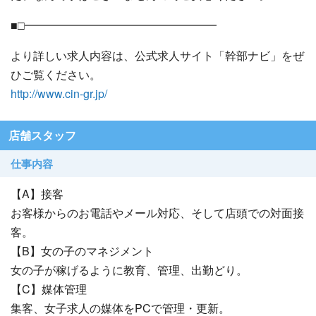
■□━━━━━━━━━━━━━━━━━
より詳しい求人内容は、公式求人サイト「幹部ナビ」をぜ
ひご覧ください。
http://www.cin-gr.jp/
店舗スタッフ
仕事内容
【A】接客
お客様からのお電話やメール対応、そして店頭での対面接
客。
【B】女の子のマネジメント
女の子が稼げるように教育、管理、出勤どり。
【C】媒体管理
集客、女子求人の媒体をPCで管理・更新。