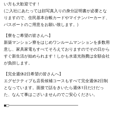
い方も大歓迎です！
(ご入社にあたっては顔写真入りの身分証明書が必要とな
りますので、住民基本台帳カードやマイナンバーカード、
パスポートのご用意をお願い致します。)
【寮をご希望の皆さんへ】
新築マンション寮をはじめワンルームマンションを多数用
意し、家具家電もすべてそろえておりますのでその日から
すぐ新生活が始められます！しかも水道光熱費は全額会社
が負担します。
【完全週休2日希望の皆さんへ】
エグゼクティブも店長候補コースもすべて完全週休2日制
となっています。面接で話をきいたら週休1日だけだっ
た、なんて事はございませんのでご安心ください。
■□━━━━━━━━━━━━━━━━━