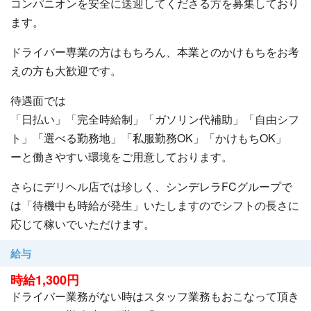
コンパニオンを安全に送迎してくださる方を募集しており
ます。
ドライバー専業の方はもちろん、本業とのかけもちをお考
えの方も大歓迎です。
待遇面では
「日払い」「完全時給制」「ガソリン代補助」「自由シフ
ト」「選べる勤務地」「私服勤務OK」「かけもちOK」
ーと働きやすい環境をご用意しております。
さらにデリヘル店では珍しく、シンデレラFCグループで
は「待機中も時給が発生」いたしますのでシフトの長さに
応じて稼いでいただけます。
給与
時給1,300円
ドライバー業務がない時はスタッフ業務もおこなって頂き