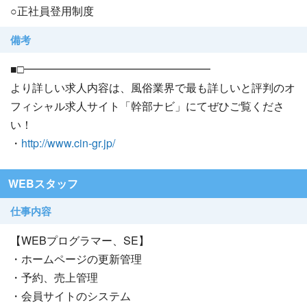
○正社員登用制度
備考
■□━━━━━━━━━━━━━━━━━
より詳しい求人内容は、風俗業界で最も詳しいと評判のオ
フィシャル求人サイト「幹部ナビ」にてぜひご覧くださ
い！
・
http://www.cin-gr.jp/
WEBスタッフ
仕事内容
【WEBプログラマー、SE】
・ホームページの更新管理
・予約、売上管理
・会員サイトのシステム