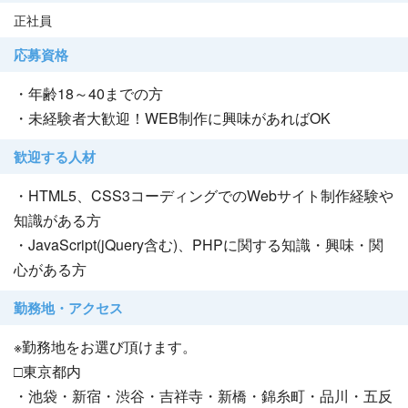
正社員
応募資格
・年齢18～40までの方
・未経験者大歓迎！WEB制作に興味があればOK
歓迎する人材
・HTML5、CSS3コーディングでのWebサイト制作経験や
知識がある方
・JavaScript(jQuery含む)、PHPに関する知識・興味・関
心がある方
勤務地・アクセス
※勤務地をお選び頂けます。
□東京都内
・池袋・新宿・渋谷・吉祥寺・新橋・錦糸町・品川・五反