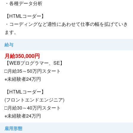
・各種データ分析
【HTMLコーダー】
・コーディングなど適性にあわせて仕事の幅を拡げていき
ます。
給与
月給350,000円
【WEBプログラマー、SE】
□月給35～50万円スタート
※未経験者24万円
【HTMLコーダー】
(フロントエンドエンジニア)
□月給30～40万円スタート
※未経験者24万円
雇用形態