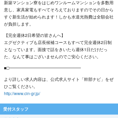
新築マンション寮をはじめワンルームマンションを多数用
意し、家具家電もすべてそろえておりますのでその日から
すぐ新生活が始められます！しかも水道光熱費は全額会社
が負担します。
【完全週休2日希望の皆さんへ】
エグゼクティブも店長候補コースもすべて完全週休2日制
となっています。面接で話をきいたら週休1日だけだっ
た、なんて事はございませんのでご安心ください。
■□━━━━━━━━━━━━━━━━━
より詳しい求人内容は、公式求人サイト「幹部ナビ」をぜ
ひご覧ください。
http://www.cin-gr.jp/
受付スタッフ