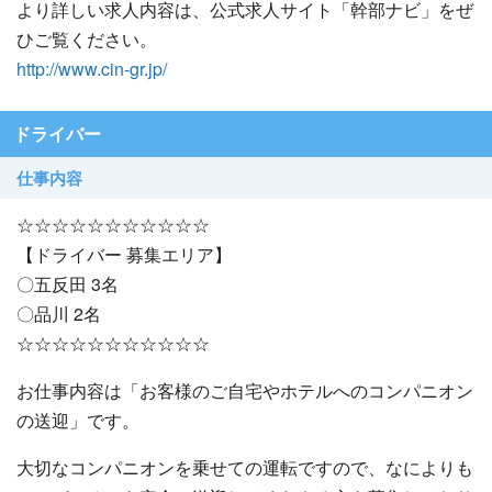
より詳しい求人内容は、公式求人サイト「幹部ナビ」をぜ
ひご覧ください。
http://www.cin-gr.jp/
ドライバー
仕事内容
☆☆☆☆☆☆☆☆☆☆☆
【ドライバー 募集エリア】
〇五反田 3名
〇品川 2名
☆☆☆☆☆☆☆☆☆☆☆
お仕事内容は「お客様のご自宅やホテルへのコンパニオン
の送迎」です。
大切なコンパニオンを乗せての運転ですので、なによりも