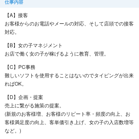
仕事内容
【A】接客
お客様からのお電話やメールの対応、そして店頭での接客
対応。
【B】女の子マネジメント
お店で働く女の子が稼げるように教育、管理。
【C】PC事務
難しいソフトを使用することはないのでタイピングが出来
ればOK。
【D】企画・提案
売上に繋がる施策の提案。
(新規のお客様増、お客様のリピート率・頻度の向上、お
客様満足度の向上、客単価引き上げ、女の子の入店数増等
など。)