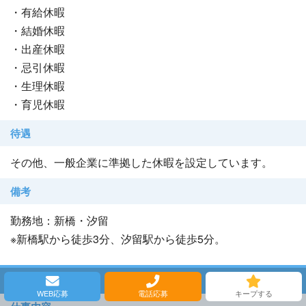
・有給休暇
・結婚休暇
・出産休暇
・忌引休暇
・生理休暇
・育児休暇
待遇
その他、一般企業に準拠した休暇を設定しています。
備考
勤務地：新橋・汐留
※新橋駅から徒歩3分、汐留駅から徒歩5分。
職種その他
WEB応募
電話応募
キープする