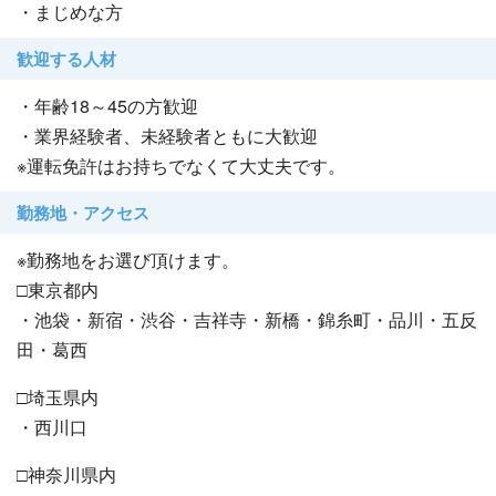
・まじめな方
歓迎する人材
・年齢18～45の方歓迎
・業界経験者、未経験者ともに大歓迎
※運転免許はお持ちでなくて大丈夫です。
勤務地・アクセス
※勤務地をお選び頂けます。
□東京都内
・池袋・新宿・渋谷・吉祥寺・新橋・錦糸町・品川・五反
田・葛西
□埼玉県内
・西川口
□神奈川県内