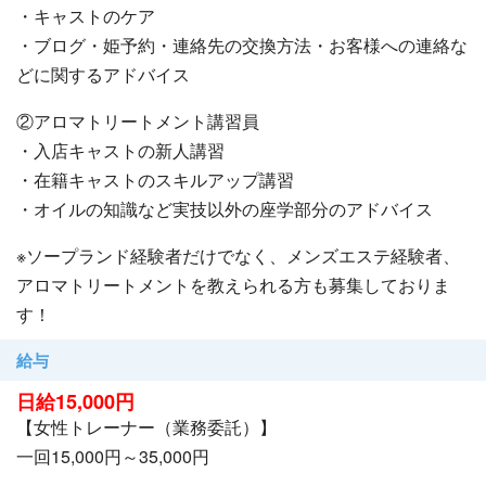
・キャストのケア
・ブログ・姫予約・連絡先の交換方法・お客様への連絡な
どに関するアドバイス
②アロマトリートメント講習員
・入店キャストの新人講習
・在籍キャストのスキルアップ講習
・オイルの知識など実技以外の座学部分のアドバイス
※ソープランド経験者だけでなく、メンズエステ経験者、
アロマトリートメントを教えられる方も募集しておりま
す！
給与
日給15,000円
【女性トレーナー（業務委託）】
一回15,000円～35,000円