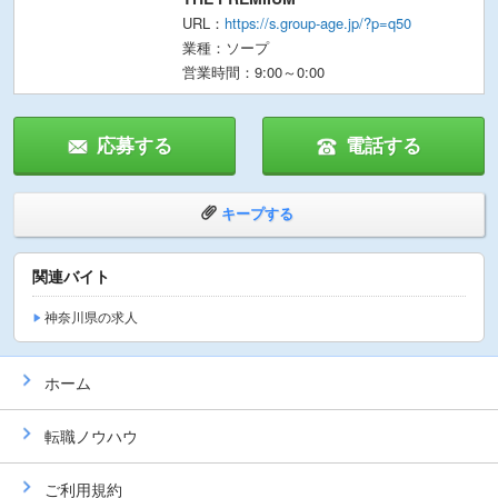
URL：
https://s.group-age.jp/?p=q50
業種：ソープ
営業時間：9:00～0:00
応募する
電話する
キープする
関連バイト
神奈川県の求人
ホーム
転職ノウハウ
ご利用規約