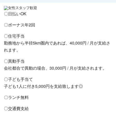
女性スタッフ歓迎
〇日払いOK
〇ボーナス年2回
〇住宅手当
勤務地から半径5km圏内であれば、40,000円 / 月が支給さ
れます。
〇異動手当
会社都合で異動の場合、30,000円 / 月が支給されます。
〇子ども手当て
子ども1人に付き5,000円を支給致します◎
〇ランチ無料
〇交通費支給