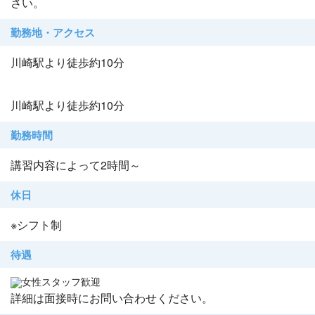
さい。
勤務地・アクセス
川崎駅より徒歩約10分
川崎駅より徒歩約10分
勤務時間
講習内容によって2時間～
休日
※シフト制
待遇
女性スタッフ歓迎
詳細は面接時にお問い合わせください。