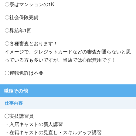
〇寮はマンションの1K
〇社会保険完備
〇昇給年1回
〇各種審査とおります！
イメージで、クレジットカードなどの審査が通らないと思
っている方も多いですが、当店では心配無用です！
〇運転免許は不要
職種その他
仕事内容
①実技講習員
・入店キャストの新人講習
・在籍キャストの見直し・スキルアップ講習