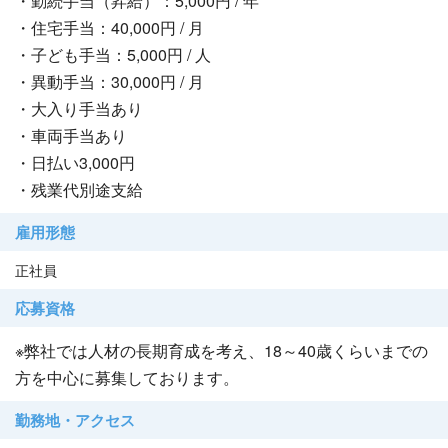
・勤続手当（昇給）：5,000円 / 年
・住宅手当：40,000円 / 月
・子ども手当：5,000円 / 人
・異動手当：30,000円 / 月
・大入り手当あり
・車両手当あり
・日払い3,000円
・残業代別途支給
雇用形態
正社員
応募資格
※弊社では人材の長期育成を考え、18～40歳くらいまでの
方を中心に募集しております。
勤務地・アクセス