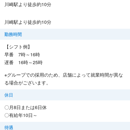
川崎駅より徒歩約10分
川崎駅より徒歩約10分
勤務時間
【シフト例】
早番 7時～16時
遅番 16時～25時
※グループでの採用のため、店舗によって就業時間が異な
る場合がございます。
休日
〇月8日または6日休
〇有給年10日～
待遇