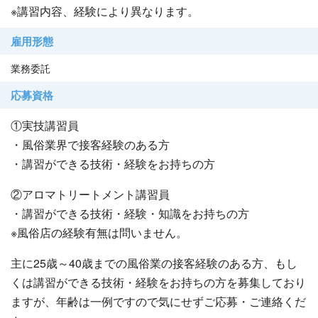
※講習内容、経験により異なります。
雇用形態
業務委託
応募資格
①実技講習員
・風俗業界で接客経験のある方
・講習ができる技術・経験をお持ちの方
②アロマトリートメント講習員
・講習ができる技術・経験・知識をお持ちの方
※風俗店の経験有無は問いません。
主に25歳～40歳までの風俗業の接客経験のある方、もし
くは講習ができる技術・経験をお持ちの方を募集しており
ますが、年齢は一例ですので気にせずご応募・ご連絡くだ