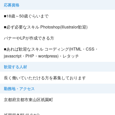
応募資格
■18歳～50歳ぐらいまで
■必ず必要なスキル Photoshop(Illustralor歓迎)
バナーやLPが作成できる方
■あれば歓迎なスキル コーディング(HTML・CSS・
javascript・PHP・wordpress)・レタッチ
歓迎する人材
長く働いていただける方を募集しております
勤務地・アクセス
京都府京都市東山区祇園町