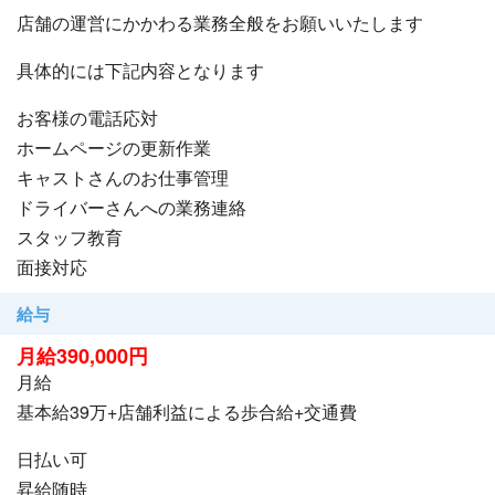
店舗の運営にかかわる業務全般をお願いいたします
具体的には下記内容となります
お客様の電話応対
ホームページの更新作業
キャストさんのお仕事管理
ドライバーさんへの業務連絡
スタッフ教育
面接対応
給与
月給390,000円
月給
基本給39万+店舗利益による歩合給+交通費
日払い可
昇給随時