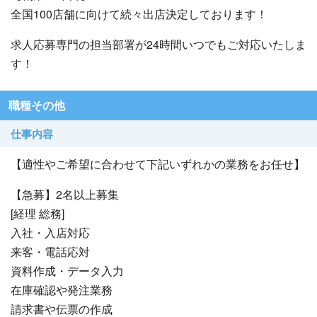
全国100店舗に向けて続々出店決定しております！
求人応募専門の担当部署が24時間いつでもご対応いたしま
す！
職種その他
仕事内容
【適性やご希望に合わせて下記いずれかの業務をお任せ】
【急募】2名以上募集
[経理 総務]
入社・入店対応
来客・電話応対
資料作成・データ入力
在庫確認や発注業務
請求書や伝票の作成