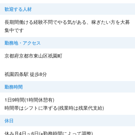
歓迎する人材
長期間働ける経験不問でやる気がある、稼ぎたい方を大募
集中です
勤務地・アクセス
京都府京都市東山区祇園町
祇園四条駅 徒歩8分
勤務時間
1日9時間(1時間休憩有)
時間帯はシフトに準ずる(残業時は残業代支給)
休日
休み月4日～6日(※勤務時間によって調整)