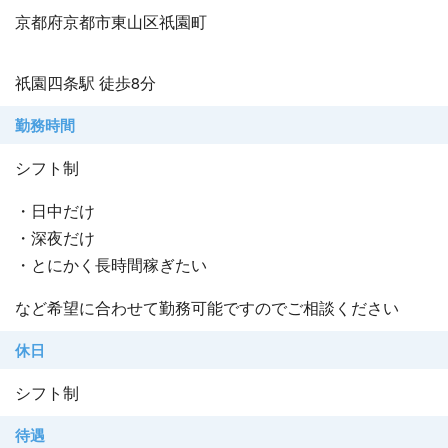
京都府京都市東山区祇園町
祇園四条駅 徒歩8分
勤務時間
シフト制
・日中だけ
・深夜だけ
・とにかく長時間稼ぎたい
など希望に合わせて勤務可能ですのでご相談ください
休日
シフト制
待遇