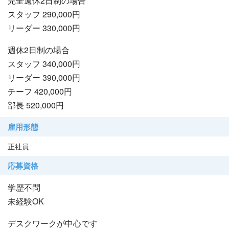
完全週休2日制の場合
スタッフ 290,000円
リーダー 330,000円
週休2日制の場合
スタッフ 340,000円
リーダー 390,000円
チーフ 420,000円
部長 520,000円
雇用形態
正社員
応募資格
学歴不問
未経験OK
デスクワークが中心です