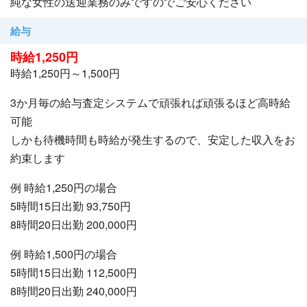
純な女性の送迎業務のみですのでご安心ください
給与
時給1,250円
時給1,250円～1,500円
3か月毎の給与査定システムで頑張れば頑張るほど高時給
可能
しかも待機時間も時給が発生するので、安定した収入をお
約束します
例 時給1,250円の場合
5時間15日出勤 93,750円
8時間20日出勤 200,000円
例 時給1,500円の場合
5時間15日出勤 112,500円
8時間20日出勤 240,000円