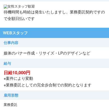
女性スタッフ歓迎
待機時間も時給は発生いたしますし、業務委託契約ですの
で全額日払いです
WEBスタッフ
仕事内容
媒体のバナー作成・リサイズ・LPのデザインなど
給与
日給10,000円
※案件により変動
※業務委託としての完全歩合制での契約となります
雇用形態
業務委託