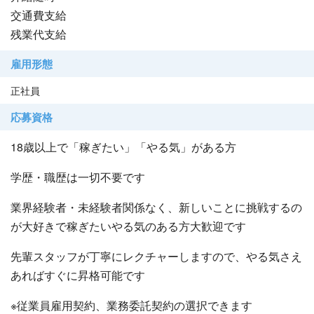
交通費支給
残業代支給
雇用形態
正社員
応募資格
18歳以上で「稼ぎたい」「やる気」がある方
学歴・職歴は一切不要です
業界経験者・未経験者関係なく、新しいことに挑戦するの
が大好きで稼ぎたいやる気のある方大歓迎です
先輩スタッフが丁寧にレクチャーしますので、やる気さえ
あればすぐに昇格可能です
※従業員雇用契約、業務委託契約の選択できます