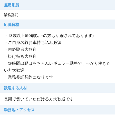
雇用形態
業務委託
応募資格
・18歳以上(50歳以上の方も活躍されております)
・ご自身名義お車持ち込み必須
・未経験者大歓迎
・掛け持ち大歓迎
・短時間出勤はもちろんレギュラー勤務でしっかり稼ぎた
い方大歓迎
・業務委託契約になります
歓迎する人材
長期で働いていただける方大歓迎です
勤務地・アクセス