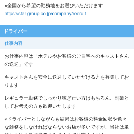
※全国から希望の勤務地をお選びいただけます
https://star-group.co.jp/company/recruit
ドライバー
仕事内容
お仕事内容は「ホテルやお客様のご自宅へのキャストさん
の送迎」です
キャストさんを安全に送迎していただける方を募集してお
ります
レギュラー勤務でしっかり稼ぎたい方はもちろん、副業と
してお考えの方も歓迎いたします
※ドライバーとしながらも結局はお客様の料金回収や色々
な雑務をしなければならないお店が多いですが、当社は単