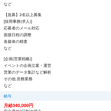
など
【急募】2名以上募集
[採用事務(求人)]
応募者のメール対応
面接日程の調整
各媒体の精査
など
[企画(営業戦略)]
イベントの企画立案・運営
営業のデータ集計など解析
その他 庶務業務
など
給与
月給340,000円