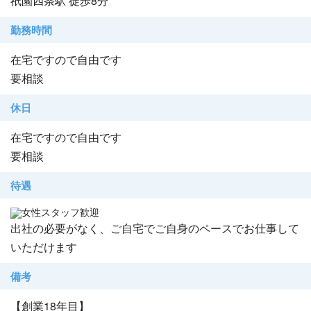
祇園四条駅 徒歩8分
勤務時間
在宅ですので自由です
要相談
休日
在宅ですので自由です
要相談
待遇
女性スタッフ歓迎
出社の必要がなく、ご自宅でご自身のペースでお仕事して
いただけます
備考
【創業18年目】