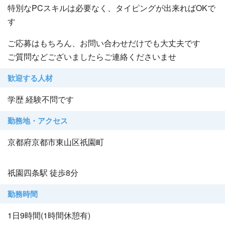
特別なPCスキルは必要なく、タイピングが出来ればOKで
す
ご応募はもちろん、お問い合わせだけでも大丈夫です
ご質問などございましたらご連絡くださいませ
歓迎する人材
学歴 経験不問です
勤務地・アクセス
京都府京都市東山区祇園町
祇園四条駅 徒歩8分
勤務時間
1日9時間(1時間休憩有)