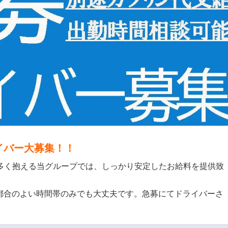
イバー大募集！！
多く抱える当グループでは、しっかり安定したお給料を提供致
都合のよい時間帯のみでも大丈夫です。急募にてドライバーさ