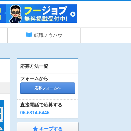
転職ノウハウ
応募方法一覧
フォームから
応募フォームへ
直接電話で応募する
06-6314-6446
キープする