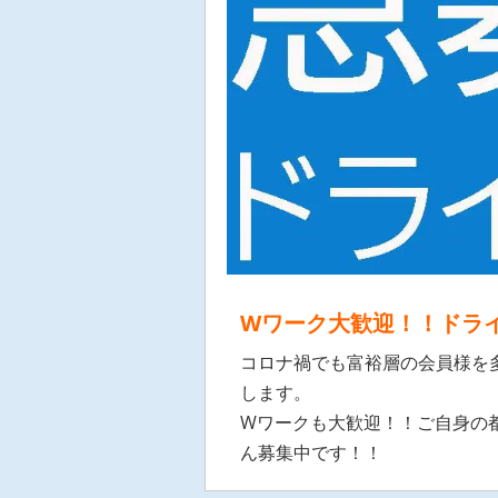
Wワーク大歓迎！！ドラ
コロナ禍でも富裕層の会員様を
します。
Wワークも大歓迎！！ご自身の
ん募集中です！！