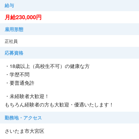
給与
月給230,000円
雇用形態
正社員
応募資格
・18歳以上（高校生不可）の健康な方
・学歴不問
・要普通免許
・未経験者大歓迎！
もちろん経験者の方も大歓迎・優遇いたします！
勤務地・アクセス
さいたま市大宮区