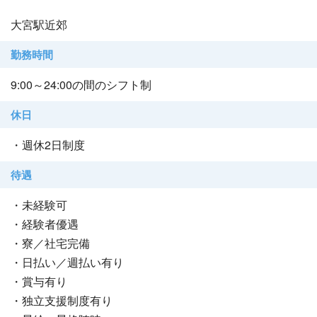
大宮駅近郊
勤務時間
9:00～24:00の間のシフト制
休日
・週休2日制度
待遇
・未経験可
・経験者優遇
・寮／社宅完備
・日払い／週払い有り
・賞与有り
・独立支援制度有り