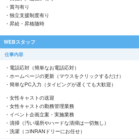
・賞与有り
・独立支援制度有り
・昇給・昇格随時
WEBスタッフ
仕事内容
・電話応対（簡単なお電話応対）
・ホームページの更新（マウスをクリックするだけ）
・簡単なPC入力（タイピングが遅くても大歓迎）
・女性キャストの送迎
・女性キャストの勤務管理業務
・イベント企画立案・実施業務
・清掃（汚い場所やハードな清掃は一切無し）
・洗濯（コINRANドリーにお任せ）