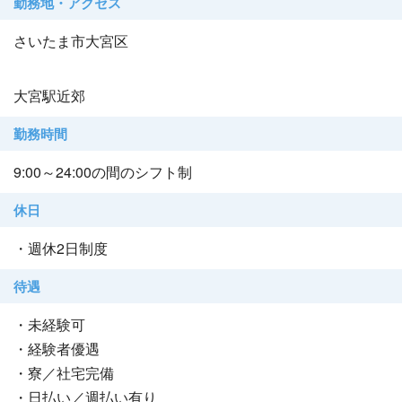
勤務地・アクセス
さいたま市大宮区
大宮駅近郊
勤務時間
9:00～24:00の間のシフト制
休日
・週休2日制度
待遇
・未経験可
・経験者優遇
・寮／社宅完備
・日払い／週払い有り