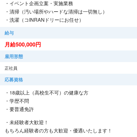
・イベント企画立案・実施業務
・清掃（汚い場所やハードな清掃は一切無し）
・洗濯（コINRANドリーにお任せ）
給与
月給500,000円
雇用形態
正社員
応募資格
・18歳以上（高校生不可）の健康な方
・学歴不問
・要普通免許
・未経験者大歓迎！
もちろん経験者の方も大歓迎・優遇いたします！