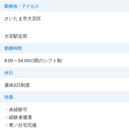
勤務地・アクセス
さいたま市大宮区
大宮駅近郊
勤務時間
9:00～24:00の間のシフト制
休日
週休2日制度
待遇
・未経験可
・経験者優遇
・寮／社宅完備