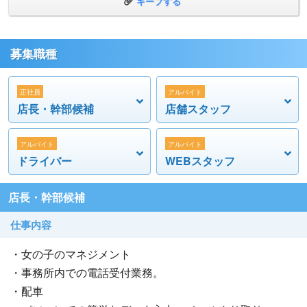
キープする
募集職種
正社員
アルバイト
店長・幹部候補
店舗スタッフ
アルバイト
アルバイト
ドライバー
WEBスタッフ
店長・幹部候補
仕事内容
・女の子のマネジメント
・事務所内での電話受付業務。
・配車