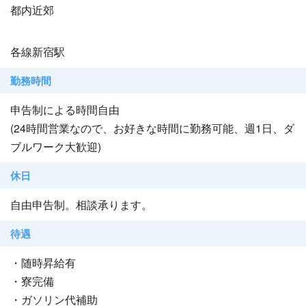
都内近郊
各線新宿駅
勤務時間
申告制による時間自由
(24時間営業なので、お好きな時間に勤務可能、週1日、ダ
ブルワーク大歓迎)
休日
自由申告制。相談承ります。
待遇
・随時昇給有
・寮完備
・ガソリン代補助