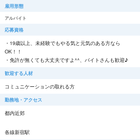
雇用形態
アルバイト
応募資格
・19歳以上、未経験でもやる気と元気のある方なら
OK！！
・免許が無くても大丈夫ですよ^^、バイトさんも歓迎♪
歓迎する人材
コミュニケーションの取れる方
勤務地・アクセス
都内近郊
各線新宿駅