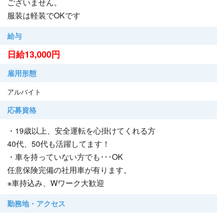
ございません。
服装は軽装でOKです
給与
日給13,000円
雇用形態
アルバイト
応募資格
・19歳以上、安全運転を心掛けてくれる方
40代、50代も活躍してます！
・車を持っていない方でも･･･OK
任意保険完備の社用車が有ります。
※車持込み、Wワーク大歓迎
勤務地・アクセス