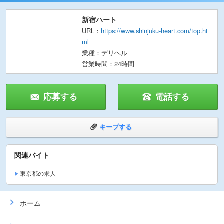
新宿ハート
URL：
https://www.shinjuku-heart.com/top.ht
ml
業種：デリヘル
営業時間：24時間
応募する
電話する
キープする
関連バイト
東京都の求人
ホーム