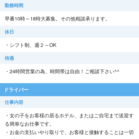
勤務時間
早番10時～18時大募集。その他相談承ります。
休日
・シフト制、週２～OK
待遇
・24時間営業の為、時間帯は自由！ご相談下さい^^
ドライバー
仕事内容
・女の子をお客様の居るホテル、またはご自宅まで送迎す
る簡単なお仕事です。
・お金の支払いやり取りで、お客様と接触することは一切