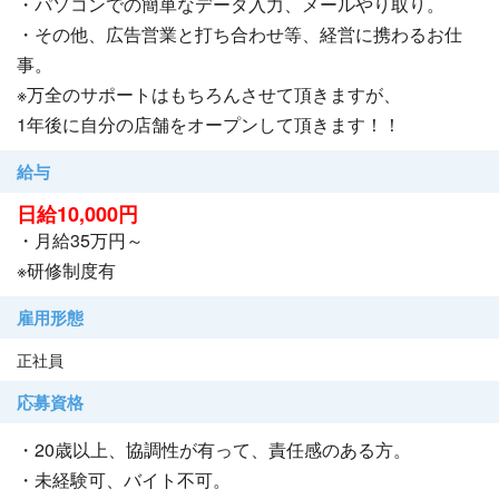
・パソコンでの簡単なデータ入力、メールやり取り。
・その他、広告営業と打ち合わせ等、経営に携わるお仕
事。
※万全のサポートはもちろんさせて頂きますが、
1年後に自分の店舗をオープンして頂きます！！
給与
日給10,000円
・月給35万円～
※研修制度有
雇用形態
正社員
応募資格
・20歳以上、協調性が有って、責任感のある方。
・未経験可、バイト不可。