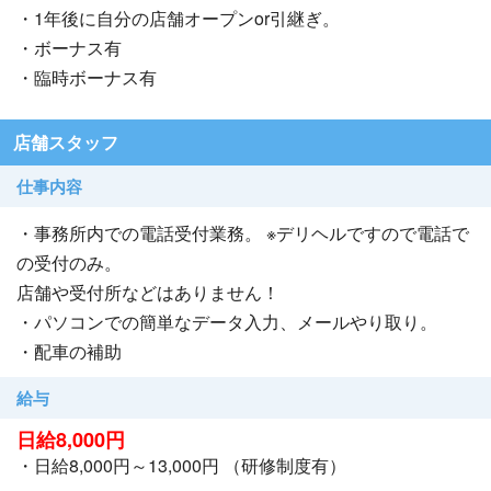
・1年後に自分の店舗オープンor引継ぎ。
・ボーナス有
・臨時ボーナス有
店舗スタッフ
仕事内容
・事務所内での電話受付業務。 ※デリヘルですので電話で
の受付のみ。
店舗や受付所などはありません！
・パソコンでの簡単なデータ入力、メールやり取り。
・配車の補助
給与
日給8,000円
・日給8,000円～13,000円 （研修制度有）