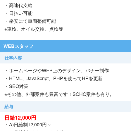
・高速代支給
・日払い可能
・格安にて車両整備可能
※車検、オイル交換、点検等
WEBスタッフ
仕事内容
・ホームページやWEB上のデザイン、バナー制作
・HTML、JavaScript、PHPを使ってHPを更新
・SEO対策
※その他、外部案件も豊富です！SOHO案件も有り。
給与
日給12,000円
・A)日給制12,000円～