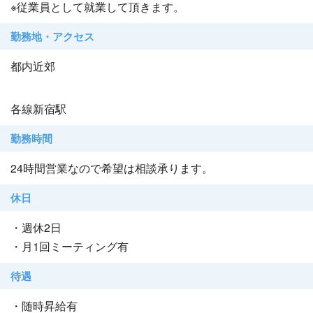
※従業員として就業して頂きます。
勤務地・アクセス
都内近郊
各線新宿駅
勤務時間
24時間営業なので希望は相談承ります。
休日
・週休2日
・月1回ミーティング有
待遇
・随時昇給有