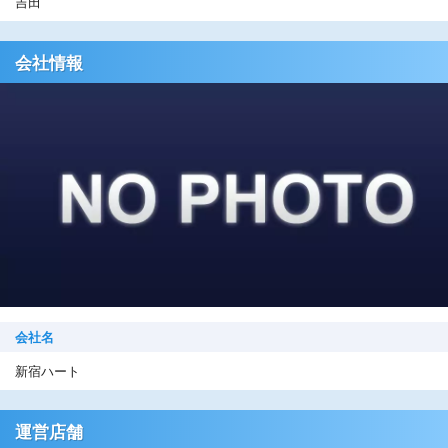
吉田
会社情報
会社名
新宿ハート
運営店舗