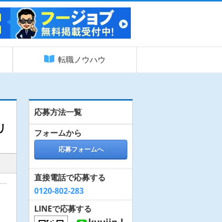
転職ノウハウ
応募方法一覧
リ
フォームから
応募フォームへ
直接電話で応募する
0120-802-283
LINEで応募する