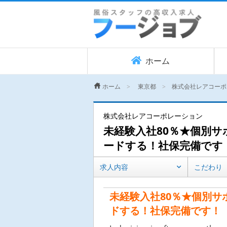
ホーム
ホーム
東京都
株式会社レアコーポ
株式会社レアコーポレーション
未経験入社80％★個別サ
ードする！社保完備です
求人内容
こだわり
未経験入社80％★個別サ
ドする！社保完備です！