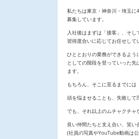
私たちは東京・神奈川・埼玉に
募集しています。
入社後はまずは「接客」、そし
習得度合いに応じてお任せして
ひととおりの業務ができるよう
としての階段を登っていった先
ます。
もちろん、そこに至るまでには
頭を悩ませることも、失敗して
でも、それ以上のムチャクチャ
良い仲間たちと支え合い、笑い
(社員の写真やYouTube動画