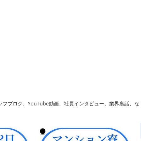
フブログ、YouTube動画、社員インタビュー、業界裏話、な