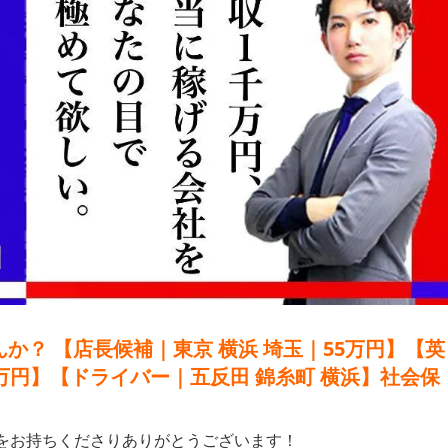
か？ 【店長候補｜東京 横浜 埼玉｜55万円】【英
万円】【ドライバー｜五反田 錦糸町 横浜】社会保
味をお持ちくださりありがとうございます！