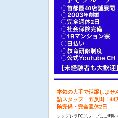
本気の大手で活躍しません
語スタッフ｜五反田｜44
険完備・完全週休2日
シンデレラFCグループにご興