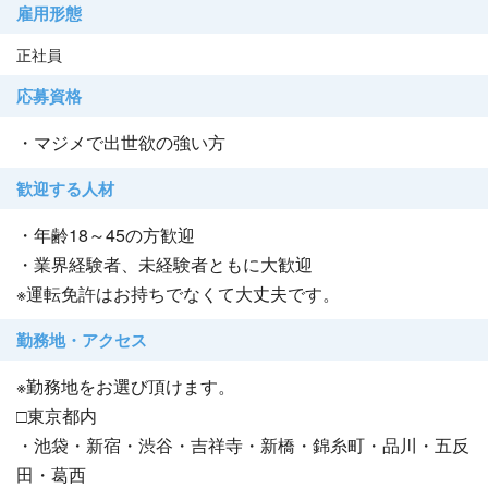
雇用形態
正社員
応募資格
・マジメで出世欲の強い方
歓迎する人材
・年齢18～45の方歓迎
・業界経験者、未経験者ともに大歓迎
※運転免許はお持ちでなくて大丈夫です。
勤務地・アクセス
※勤務地をお選び頂けます。
□東京都内
・池袋・新宿・渋谷・吉祥寺・新橋・錦糸町・品川・五反
田・葛西