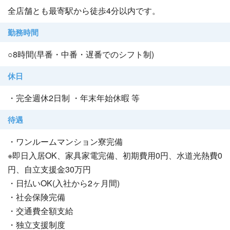
全店舗とも最寄駅から徒歩4分以内です。
勤務時間
○8時間(早番・中番・遅番でのシフト制)
休日
・完全週休2日制 ・年末年始休暇 等
待遇
・ワンルームマンション寮完備
※即日入居OK、家具家電完備、初期費用0円、水道光熱費0
円、自立支援金30万円
・日払いOK(入社から2ヶ月間)
・社会保険完備
・交通費全額支給
・独立支援制度