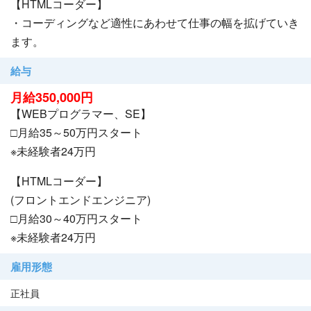
【HTMLコーダー】
・コーディングなど適性にあわせて仕事の幅を拡げていき
ます。
給与
月給350,000円
【WEBプログラマー、SE】
□月給35～50万円スタート
※未経験者24万円
【HTMLコーダー】
(フロントエンドエンジニア)
□月給30～40万円スタート
※未経験者24万円
雇用形態
正社員