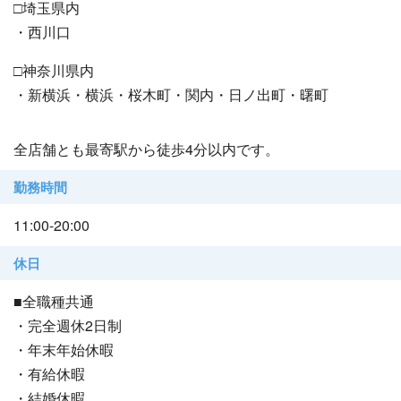
□埼玉県内
・西川口
□神奈川県内
・新横浜・横浜・桜木町・関内・日ノ出町・曙町
全店舗とも最寄駅から徒歩4分以内です。
勤務時間
11:00-20:00
休日
■全職種共通
・完全週休2日制
・年末年始休暇
・有給休暇
・結婚休暇