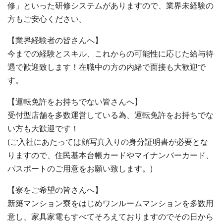
修」といった研修システムがありますので、業界未経験の
方もご安心ください。
【業界経験者の皆さんへ】
今までの経験とスキル、これからの可能性に応じた給与待
遇で歓迎致します！在職中の方の内緒で面接も大歓迎で
す。
【運転免許をお持ちでない皆さんへ】
受付型店舗を多数運営している為、運転免許をお持ちでな
い方も大歓迎です！
(ご入社にあたっては顔写真入りの身分証明書が必要とな
りますので、住民基本台帳カードやマイナンバーカード、
パスポートのご用意をお願い致します。)
【寮をご希望の皆さんへ】
新築マンション寮をはじめワンルームマンションを多数用
意し、家具家電もすべてそろえておりますのでその日から