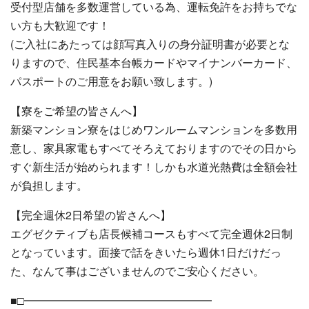
受付型店舗を多数運営している為、運転免許をお持ちでな
い方も大歓迎です！
(ご入社にあたっては顔写真入りの身分証明書が必要とな
りますので、住民基本台帳カードやマイナンバーカード、
パスポートのご用意をお願い致します。)
【寮をご希望の皆さんへ】
新築マンション寮をはじめワンルームマンションを多数用
意し、家具家電もすべてそろえておりますのでその日から
すぐ新生活が始められます！しかも水道光熱費は全額会社
が負担します。
【完全週休2日希望の皆さんへ】
エグゼクティブも店長候補コースもすべて完全週休2日制
となっています。面接で話をきいたら週休1日だけだっ
た、なんて事はございませんのでご安心ください。
■□━━━━━━━━━━━━━━━━━