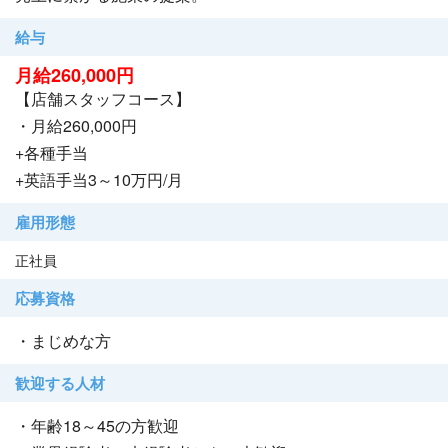
給与
月給260,000円
【店舗スタッフコース】
・月給260,000円
+各種手当
+英語手当3～10万円/月
雇用形態
正社員
応募資格
・まじめな方
歓迎する人材
・年齢18～45の方歓迎