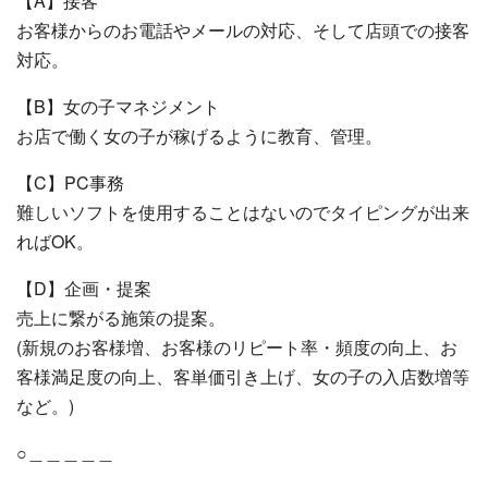
【A】接客
お客様からのお電話やメールの対応、そして店頭での接客
対応。
【B】女の子マネジメント
お店で働く女の子が稼げるように教育、管理。
【C】PC事務
難しいソフトを使用することはないのでタイピングが出来
ればOK。
【D】企画・提案
売上に繋がる施策の提案。
(新規のお客様増、お客様のリピート率・頻度の向上、お
客様満足度の向上、客単価引き上げ、女の子の入店数増等
など。)
○＿＿＿＿＿