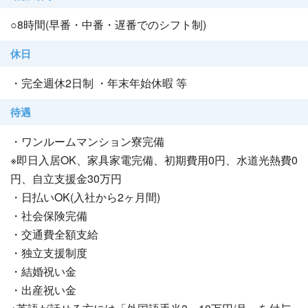
○8時間(早番・中番・遅番でのシフト制)
休日
・完全週休2日制 ・年末年始休暇 等
待遇
・ワンルームマンション寮完備
※即日入居OK、家具家電完備、初期費用0円、水道光熱費0
円、自立支援金30万円
・日払いOK(入社から2ヶ月間)
・社会保険完備
・交通費全額支給
・独立支援制度
・結婚祝い金
・出産祝い金