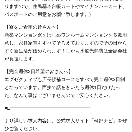
りますので、住民基本台帳カードやマイナンバーカード、
パスポートのご用意をお願い致します。)
【寮をご希望の皆さんへ】
新築マンション寮をはじめワンルームマンションを多数用
意し、家具家電もすべてそろえておりますのでその日から
すぐ新生活が始められます！しかも水道光熱費は全額会社
が負担します。
【完全週休2日希望の皆さんへ】
エグゼクティブも店長候補コースもすべて完全週休2日制
となっています。面接で話をきいたら週休1日だけだっ
た、なんて事はございませんのでご安心ください。
■□━━━━━━━━━━━━━━━━━
より詳しい求人内容は、公式求人サイト「幹部ナビ」をぜ
ひご覧ください。