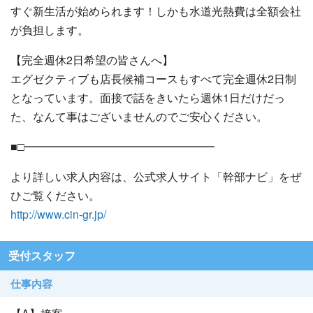
すぐ新生活が始められます！しかも水道光熱費は全額会社
が負担します。
【完全週休2日希望の皆さんへ】
エグゼクティブも店長候補コースもすべて完全週休2日制
となっています。面接で話をきいたら週休1日だけだっ
た、なんて事はございませんのでご安心ください。
■□━━━━━━━━━━━━━━━━━
より詳しい求人内容は、公式求人サイト「幹部ナビ」をぜ
ひご覧ください。
http://www.cin-gr.jp/
受付スタッフ
仕事内容