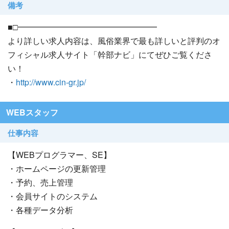
備考
■□━━━━━━━━━━━━━━━━━
より詳しい求人内容は、風俗業界で最も詳しいと評判のオ
フィシャル求人サイト「幹部ナビ」にてぜひご覧くださ
い！
・
http://www.cin-gr.jp/
WEBスタッフ
仕事内容
【WEBプログラマー、SE】
・ホームページの更新管理
・予約、売上管理
・会員サイトのシステム
・各種データ分析