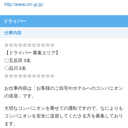
http://www.cin-gr.jp/
ドライバー
仕事内容
☆☆☆☆☆☆☆☆☆☆☆
【ドライバー 募集エリア】
〇五反田 3名
〇品川 2名
☆☆☆☆☆☆☆☆☆☆☆
お仕事内容は「お客様のご自宅やホテルへのコンパニオン
の送迎」です。
大切なコンパニオンを乗せての運転ですので、なによりも
コンパニオンを安全に送迎してくださる方を募集しており
ます。