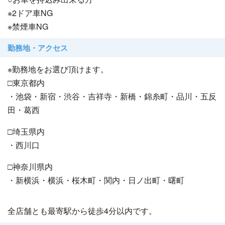
※2ドア車NG
※禁煙車NG
勤務地・アクセス
※勤務地をお選び頂けます。
□東京都内
・池袋・新宿・渋谷・吉祥寺・新橋・錦糸町・品川・五反
田・葛西
□埼玉県内
・西川口
□神奈川県内
・新横浜・横浜・桜木町・関内・日ノ出町・曙町
全店舗とも最寄駅から徒歩4分以内です。