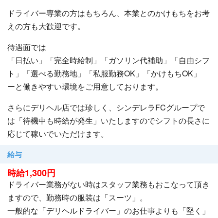
ドライバー専業の方はもちろん、本業とのかけもちをお考
えの方も大歓迎です。
待遇面では
「日払い」「完全時給制」「ガソリン代補助」「自由シフ
ト」「選べる勤務地」「私服勤務OK」「かけもちOK」
ーと働きやすい環境をご用意しております。
さらにデリヘル店では珍しく、シンデレラFCグループで
は「待機中も時給が発生」いたしますのでシフトの長さに
応じて稼いでいただけます。
給与
時給1,300円
ドライバー業務がない時はスタッフ業務もおこなって頂き
ますので、勤務時の服装は「スーツ」。
一般的な「デリヘルドライバー」のお仕事よりも「堅く」