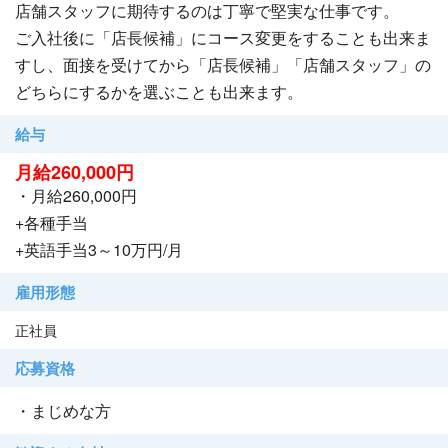
店舗スタッフに期待するのは丁寧で堅実な仕事です。
ご入社後に「店長候補」にコース変更をすることも出来ま
すし、面接を受けてから「店長候補」「店舗スタッフ」の
どちらにするかを選ぶことも出来ます。
給与
月給260,000円
・月給260,000円
+各種手当
+英語手当3～10万円/月
雇用形態
正社員
応募資格
・まじめな方