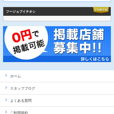
フージョブイチオシ
ホーム
スタッフブログ
よくある質問
ご利用規約