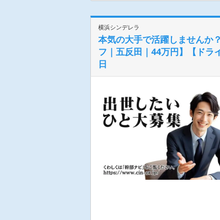
横浜シンデレラ
本気の大手で活躍しませんか？
フ｜五反田｜44万円】【ドラ
日