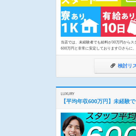
当店では、未経験者でも給料が30万円からス
600万円と非常に安定しております◎さらに
検討リ
LUXURY
【平均年収600万円】未経験で