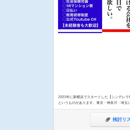
2003年に新横浜でスタートした【シンデレ
というものがあります。東京・神奈川・埼玉に
検討リ