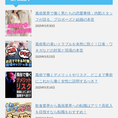
風俗業界で働く男たちの恋愛事情：内勤スタッ
フが語る、プロポーズと結婚の本音
2025年5月30日
風俗客の臭いトラブルを未然に防ぐ！口臭・ワ
キガなどの対策と現場の本音
2025年5月23日
風俗で働くデメリットやリスク、どこまで事前
にこれから働く女性に説明するべき？
2025年5月16日
飲食業界から風俗業界への転職はアリ？高収入
を目指すなら転職をおすすめ！