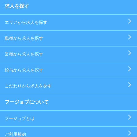
求人を探す
エリアから求人を探す
職種から求人を探す
業種から求人を探す
給与から求人を探す
こだわりから求人を探す
フージョブについて
フージョブとは
ご利用規約