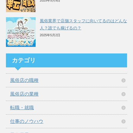
2025年5月9日
風俗業界で店舗スタッフに向いてるのはどんな
人？誰でも稼げるの？
2025年5月2日
カテゴリ
風俗店の職種
風俗店の業種
転職・就職
仕事のノウハウ