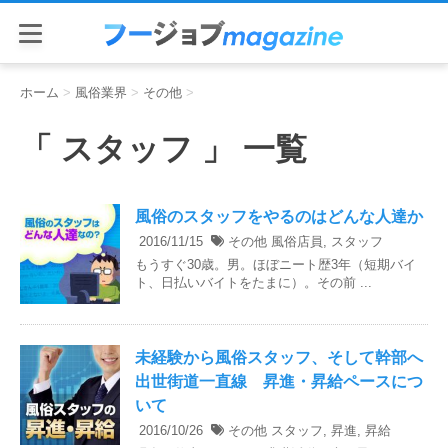
ホーム
>
風俗業界
>
その他
>
「 スタッフ 」 一覧
風俗のスタッフをやるのはどんな人達か
2016/11/15
その他
風俗店員
,
スタッフ
もうすぐ30歳。男。ほぼニート歴3年（短期バイ
ト、日払いバイトをたまに）。その前 ...
未経験から風俗スタッフ、そして幹部へ
出世街道一直線 昇進・昇給ペースにつ
いて
2016/10/26
その他
スタッフ
,
昇進
,
昇給