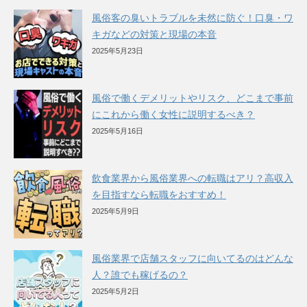
風俗客の臭いトラブルを未然に防ぐ！口臭・ワ
キガなどの対策と現場の本音
2025年5月23日
風俗で働くデメリットやリスク、どこまで事前
にこれから働く女性に説明するべき？
2025年5月16日
飲食業界から風俗業界への転職はアリ？高収入
を目指すなら転職をおすすめ！
2025年5月9日
風俗業界で店舗スタッフに向いてるのはどんな
人？誰でも稼げるの？
2025年5月2日