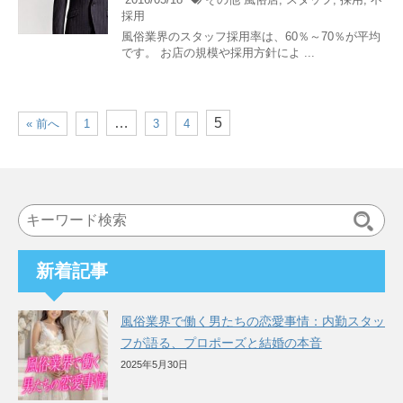
採用
風俗業界のスタッフ採用率は、60％～70％が平均
です。 お店の規模や採用方針によ ...
…
5
« 前へ
1
3
4
検
索
新着記事
風俗業界で働く男たちの恋愛事情：内勤スタッ
フが語る、プロポーズと結婚の本音
2025年5月30日