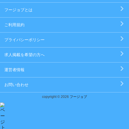
フージョブとは
ご利用規約
プライバシーポリシー
求人掲載を希望の方へ
運営者情報
お問い合わせ
copyright © 2026
フージョブ