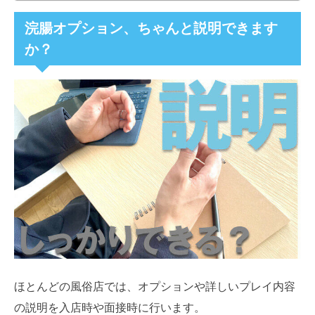
浣腸オプション、ちゃんと説明できます
か？
ほとんどの風俗店では、オプションや詳しいプレイ内容
の説明を入店時や面接時に行います。