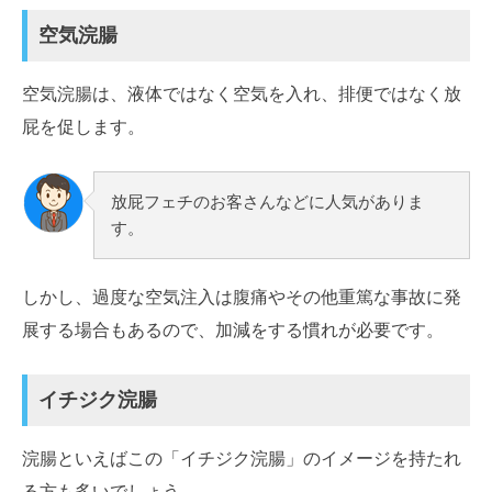
空気浣腸
空気浣腸は、液体ではなく空気を入れ、排便ではなく放
屁を促します。
放屁フェチのお客さんなどに人気がありま
す。
しかし、過度な空気注入は腹痛やその他重篤な事故に発
展する場合もあるので、加減をする慣れが必要です。
イチジク浣腸
浣腸といえばこの「イチジク浣腸」のイメージを持たれ
る方も多いでしょう。