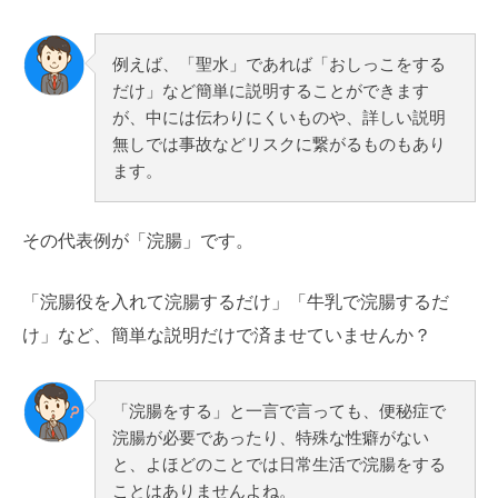
例えば、「聖水」であれば「おしっこをする
だけ」など簡単に説明することができます
が、中には伝わりにくいものや、詳しい説明
無しでは事故などリスクに繋がるものもあり
ます。
その代表例が「浣腸」です。
「浣腸役を入れて浣腸するだけ」「牛乳で浣腸するだ
け」など、簡単な説明だけで済ませていませんか？
「浣腸をする」と一言で言っても、便秘症で
浣腸が必要であったり、特殊な性癖がない
と、よほどのことでは日常生活で浣腸をする
ことはありませんよね。