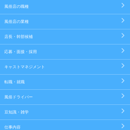
風俗店の職種
風俗店の業種
店長・幹部候補
応募・面接・採用
キャストマネジメント
転職・就職
風俗ドライバー
豆知識・雑学
仕事内容