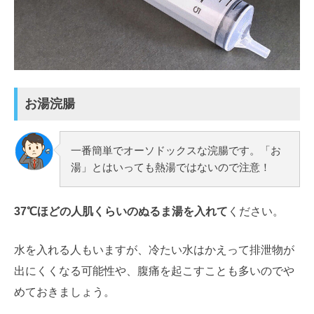
お湯浣腸
一番簡単でオーソドックスな浣腸です。「お
湯」とはいっても熱湯ではないので注意！
37℃ほどの人肌くらいのぬるま湯を入れて
ください。
水を入れる人もいますが、冷たい水はかえって排泄物が
出にくくなる可能性や、腹痛を起こすことも多いのでや
めておきましょう。