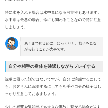
特に水を入れる場合は水中毒になる可能性もあります。
水中毒は最悪の場合、命にも関わることなので特に注意
しましょう。
あくまで控えめに、ゆっくりと、様子を見な
がら行うことが大事です。
自分や相手の身体を確認しながらプレイする
浣腸に限った話ではないですが、自分に浣腸するにして
も、お客さんに浣腸するにしても相手や自分の様子はし
っかり注意しておきましょう。
少しの異変や違和感でも大きな事故に繋がる場合があり