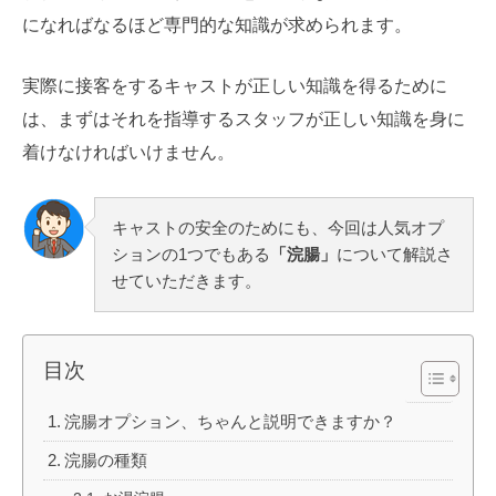
になればなるほど専門的な知識が求められます。
実際に接客をするキャストが正しい知識を得るために
は、まずはそれを指導するスタッフが正しい知識を身に
着けなければいけません。
キャストの安全のためにも、今回は人気オプ
ションの1つでもある
「浣腸」
について解説さ
せていただきます。
目次
浣腸オプション、ちゃんと説明できますか？
浣腸の種類