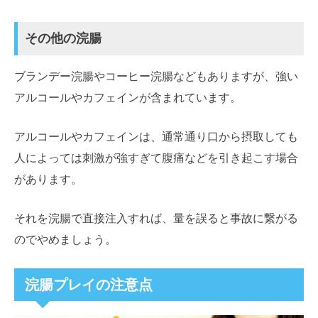
その他の浣腸
ブランデー浣腸やコーヒー浣腸などもありますが、強い
アルコールやカフェインが含まれています。
アルコールやカフェインは、通常通り口から摂取しても
人によっては刺激が強すぎて腹痛などを引き起こす場合
があります。
それを浣腸で直接注入すれば、量を誤ると事故に繋がる
のでやめましょう。
浣腸プレイの注意点