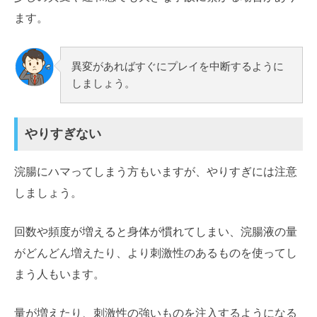
ます。
異変があればすぐにプレイを中断するように
しましょう。
やりすぎない
浣腸にハマってしまう方もいますが、やりすぎには注意
しましょう。
回数や頻度が増えると身体が慣れてしまい、浣腸液の量
がどんどん増えたり、より刺激性のあるものを使ってし
まう人もいます。
量が増えたり、刺激性の強いものを注入するようになる