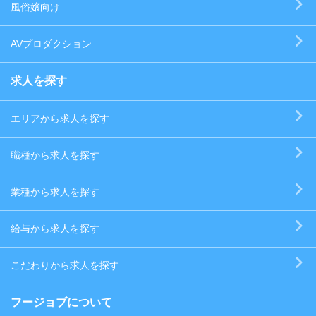
風俗嬢向け
AVプロダクション
求人を探す
エリアから求人を探す
職種から求人を探す
業種から求人を探す
給与から求人を探す
こだわりから求人を探す
フージョブについて