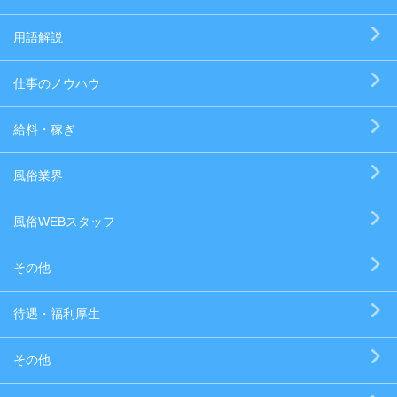
用語解説
仕事のノウハウ
給料・稼ぎ
風俗業界
風俗WEBスタッフ
その他
待遇・福利厚生
その他