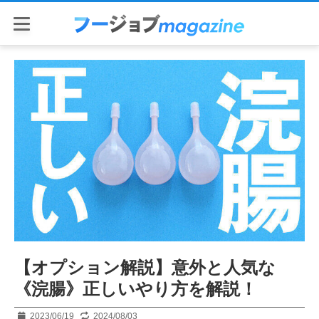
【オプション解説】意外と人気な
《浣腸》正しいやり方を解説！
2023/06/19
2024/08/03