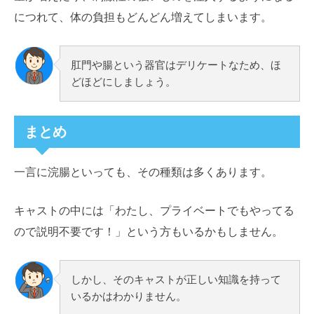
につれて、体の負担もどんどん増えてしまいます。
肛門や腸という器官はデリケートなため、ほ
どほどにしましょう。
まとめ
一言に浣腸といっても、その種類は多くあります。
キャストの中には「わたし、プライベートでもやってる
ので説明不要です！」という方もいるかもしません。
しかし、そのキャストが正しい知識を持って
いるかはわかりません。