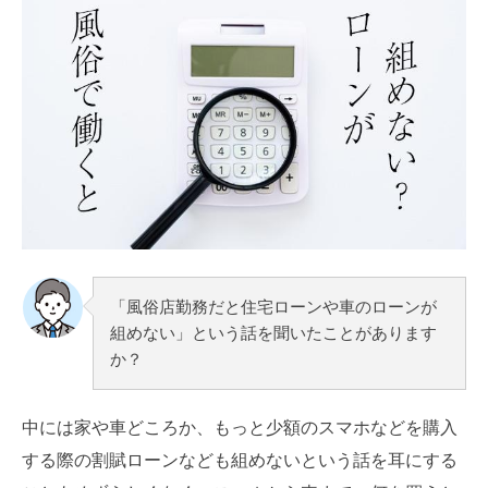
「風俗店勤務だと住宅ローンや車のローンが
組めない」という話を聞いたことがあります
か？
中には家や車どころか、もっと少額のスマホなどを購入
する際の割賦ローンなども組めないという話を耳にする