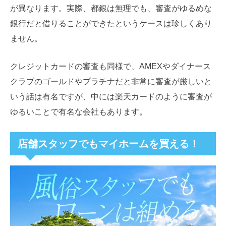
が異なります。実際、都銀は無理でも、審査がゆるめな
銀行だと借りることができたというケースは珍しくあり
ません。
クレジットカードの審査も同様で、AMEXやダイナース
クラブのゴールドやプラチナだと非常に審査が厳しいと
いう話は有名ですが、中には楽天カードのように審査が
ゆるいことで有名な会社もあります。
店舗スタッフでもマイホームを買える！