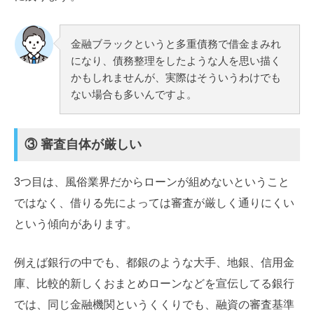
金融ブラックというと多重債務で借金まみれ
になり、債務整理をしたような人を思い描く
かもしれませんが、実際はそういうわけでも
ない場合も多いんですよ。
③ 審査自体が厳しい
3つ目は、風俗業界だからローンが組めないということ
ではなく、借りる先によっては審査が厳しく通りにくい
という傾向があります。
例えば銀行の中でも、都銀のような大手、地銀、信用金
庫、比較的新しくおまとめローンなどを宣伝してる銀行
では、同じ金融機関というくくりでも、融資の審査基準