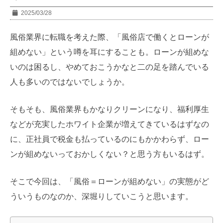
2025/03/28
風俗業界に転職を考えた際、「風俗店で働くとローンが
組めない」という噂を耳にすることも。ローンが組めな
いのは困るし、やめておこうかなと二の足を踏んでいる
人も多いのではないでしょうか。
そもそも、風俗業界もかなりクリーンになり、福利厚生
などが充実したホワイト企業が増えてきているはずなの
に、正社員で税金も払っているのにもかかわらず、ロー
ンが組めないっておかしくない？と思う方もいるはず。
そこで今回は、「風俗＝ローンが組めない」の実態がど
ういうものなのか、深堀りしていこうと思います。