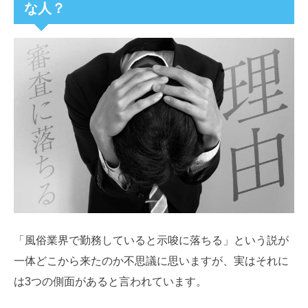
な人？
「風俗業界で勤務していると示唆に落ちる」という説が
一体どこから来たのか不思議に思いますが、実はそれに
は3つの側面があると言われています。