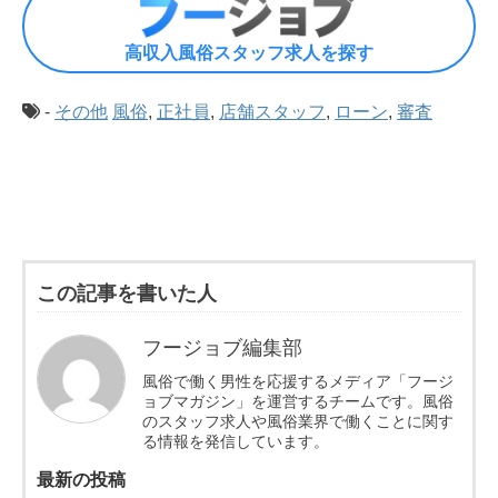
高収入風俗スタッフ求人を探す
-
その他
風俗
,
正社員
,
店舗スタッフ
,
ローン
,
審査
この記事を書いた人
フージョブ編集部
風俗で働く男性を応援するメディア「フージ
ョブマガジン」を運営するチームです。風俗
のスタッフ求人や風俗業界で働くことに関す
る情報を発信しています。
最新の投稿