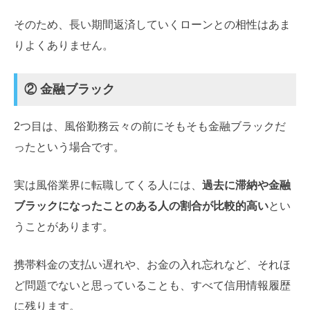
そのため、長い期間返済していくローンとの相性はあま
りよくありません。
② 金融ブラック
2つ目は、風俗勤務云々の前にそもそも金融ブラックだ
ったという場合です。
実は風俗業界に転職してくる人には、
過去に滞納や金融
ブラックになったことのある人の割合が比較的高い
とい
うことがあります。
携帯料金の支払い遅れや、お金の入れ忘れなど、それほ
ど問題でないと思っていることも、すべて信用情報履歴
に残ります。