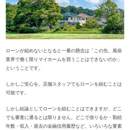
ローンが組めないとなると一番の懸念は「この先、風俗
業界で働く限りマイホームを買うことはできないのか」
ということです。
しかしご安心を。店舗スタッフでもローンを組むことは
可能です。
しかし結論としてローンを組むことはできますが、どこ
でも審査に通るとは限りません。どこで借りるか・勤続
年数・収入・過去の金融信用履歴など、いろいろな要素