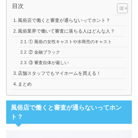
目次
風俗店で働くと審査が通らないってホント？
風俗業界で働いて審査に落ちる人はどんな人？
① 風俗の女性キャストや水商売のキャスト
② 金融ブラック
③ 審査自体が厳しい
店舗スタッフでもマイホームを買える！
まとめ
風俗店で働くと審査が通らないってホン
ト？