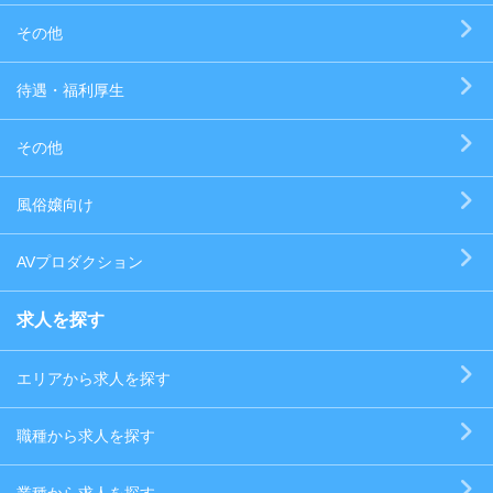
その他
待遇・福利厚生
その他
風俗嬢向け
AVプロダクション
求人を探す
エリアから求人を探す
職種から求人を探す