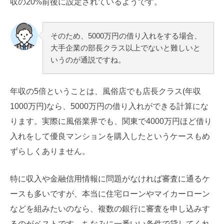
収の20%前後に設定されているようです。
そのため、5000万円の借り入れをする場合、
大手企業の部長クラス以上でないと難しいと
いうのが通説ですね。
年収の5倍ということは、風俗店でも店長クラス(年収
1000万円)なら、5000万円の借り入れができる計算にな
ります。実際に風俗業界でも、関東で4000万円ほど借り
入れをして優良マンションを購入したというケースもめ
ずらしくありません。
特に収入や金融信用情報に問題がなければ審査に通るケ
ースも多いですが、本当に住宅ローンやマイカーローン
などを組みたいのなら、複数の銀行に審査を申し込みす
るのがベストです。ちなみに一番いい条件で貸してくれ