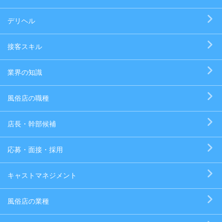
デリヘル
接客スキル
業界の知識
風俗店の職種
店長・幹部候補
応募・面接・採用
キャストマネジメント
風俗店の業種