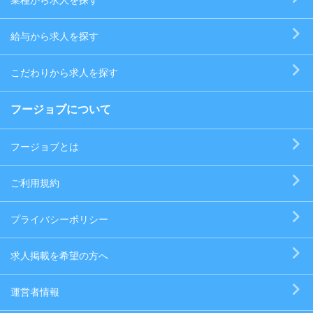
業種から求人を探す
給与から求人を探す
こだわりから求人を探す
フージョブについて
フージョブとは
ご利用規約
プライバシーポリシー
求人掲載を希望の方へ
運営者情報