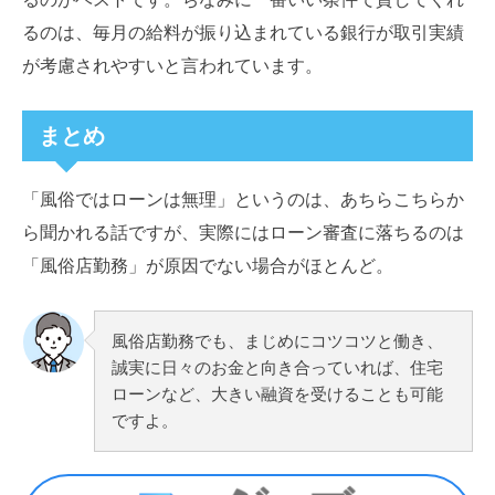
るのは、毎月の給料が振り込まれている銀行が取引実績
が考慮されやすいと言われています。
まとめ
「風俗ではローンは無理」というのは、あちらこちらか
ら聞かれる話ですが、実際にはローン審査に落ちるのは
「風俗店勤務」が原因でない場合がほとんど。
風俗店勤務でも、まじめにコツコツと働き、
誠実に日々のお金と向き合っていれば、住宅
ローンなど、大きい融資を受けることも可能
ですよ。