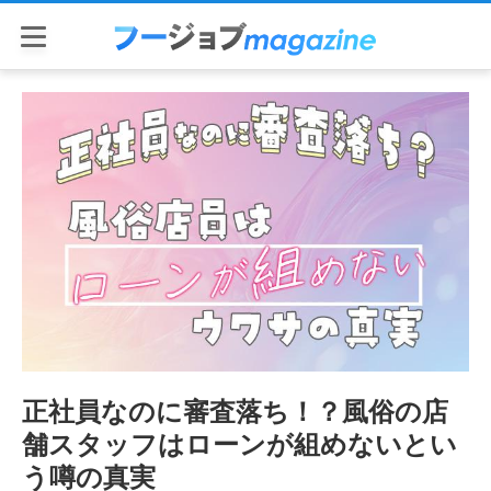
正社員なのに審査落ち！？風俗の店
舗スタッフはローンが組めないとい
う噂の真実