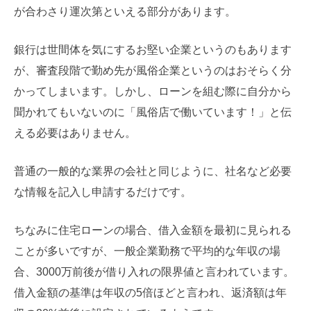
が合わさり運次第といえる部分があります。
銀行は世間体を気にするお堅い企業というのもあります
が、審査段階で勤め先が風俗企業というのはおそらく分
かってしまいます。しかし、ローンを組む際に自分から
聞かれてもいないのに「風俗店で働いています！」と伝
える必要はありません。
普通の一般的な業界の会社と同じように、社名など必要
な情報を記入し申請するだけです。
ちなみに住宅ローンの場合、借入金額を最初に見られる
ことが多いですが、一般企業勤務で平均的な年収の場
合、3000万前後が借り入れの限界値と言われています。
借入金額の基準は年収の5倍ほどと言われ、返済額は年