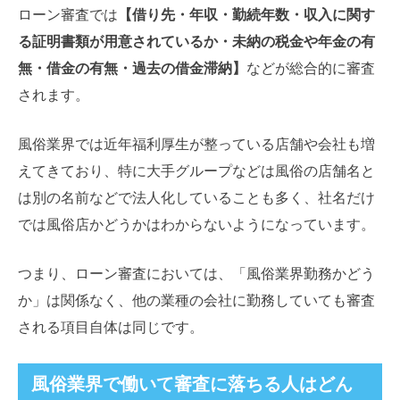
ローン審査では
【借り先・年収・勤続年数・収入に関す
る証明書類が用意されているか・未納の税金や年金の有
無・借金の有無・過去の借金滞納】
などが総合的に審査
されます。
風俗業界では近年福利厚生が整っている店舗や会社も増
えてきており、特に大手グループなどは風俗の店舗名と
は別の名前などで法人化していることも多く、社名だけ
では風俗店かどうかはわからないようになっています。
つまり、ローン審査においては、「風俗業界勤務かどう
か」は関係なく、他の業種の会社に勤務していても審査
される項目自体は同じです。
風俗業界で働いて審査に落ちる人はどん